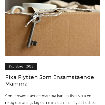
21st februari 2022
Fixa Flytten Som Ensamstående
Mamma
Som ensamstående mamma kan en flytt vara en
riktig utmaning. Jag och mina barn har flyttat ett par