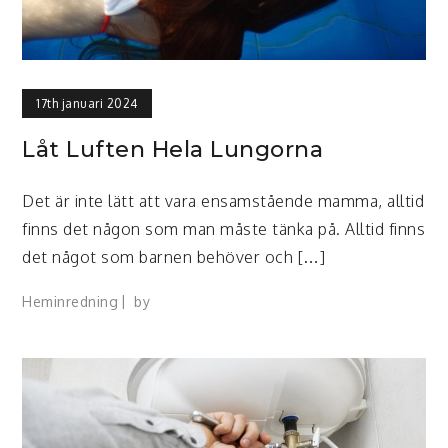
17th januari 2024
Låt Luften Hela Lungorna
Det är inte lätt att vara ensamstående mamma, alltid
finns det någon som man måste tänka på. Alltid finns
det något som barnen behöver och […]
Heminredning
by