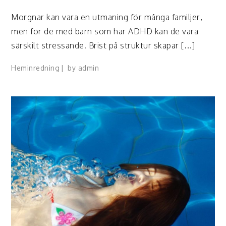
Morgnar kan vara en utmaning för många familjer,
men för de med barn som har ADHD kan de vara
särskilt stressande. Brist på struktur skapar […]
Heminredning
by
admin