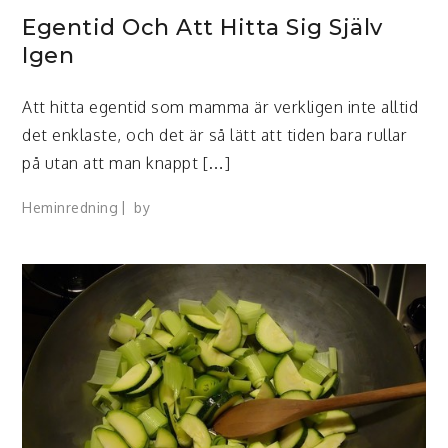
Egentid Och Att Hitta Sig Själv
Igen
Att hitta egentid som mamma är verkligen inte alltid
det enklaste, och det är så lätt att tiden bara rullar
på utan att man knappt […]
Heminredning
by