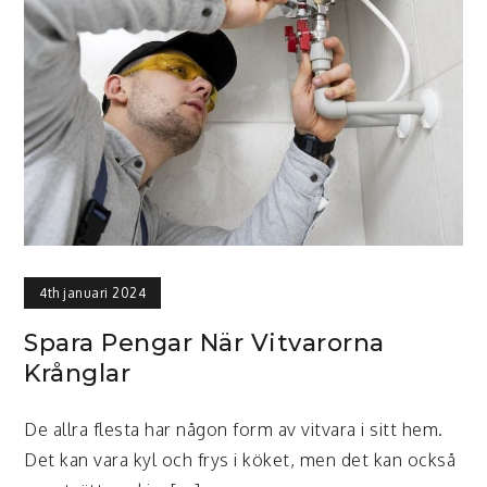
4th januari 2024
Spara Pengar När Vitvarorna
Krånglar
De allra flesta har någon form av vitvara i sitt hem.
Det kan vara kyl och frys i köket, men det kan också