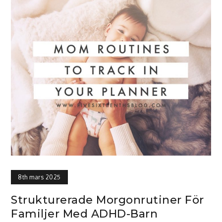
8th mars 2025
Strukturerade Morgonrutiner För
Familjer Med ADHD-Barn