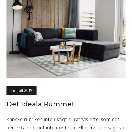
3rd juli 2019
Det Ideala Rummet
Kanske rubriken inte riktigt är rättvis eftersom det
perfekta rummet inte existerar. Eller, rättare sagt så